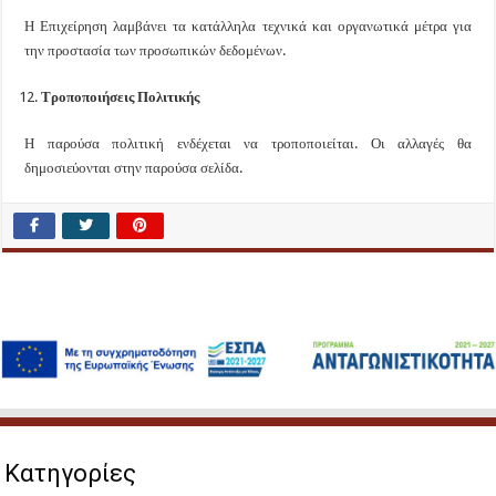
Η Επιχείρηση λαμβάνει τα κατάλληλα τεχνικά και οργανωτικά μέτρα για
την προστασία των προσωπικών δεδομένων.
Τροποποιήσεις Πολιτικής
Η παρούσα πολιτική ενδέχεται να τροποποιείται. Οι αλλαγές θα
δημοσιεύονται στην παρούσα σελίδα.
Κατηγορίες