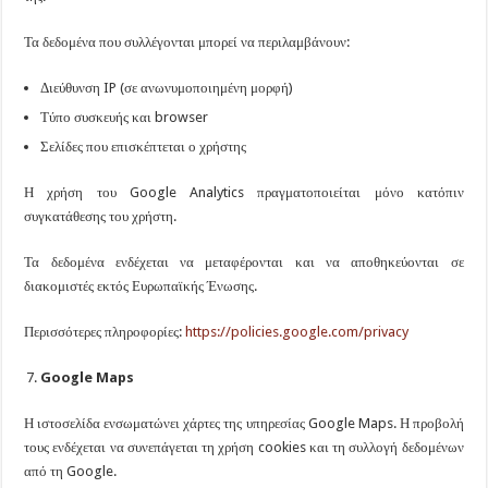
Τα δεδομένα που συλλέγονται μπορεί να περιλαμβάνουν:
Διεύθυνση IP (σε ανωνυμοποιημένη μορφή)
Τύπο συσκευής και browser
Σελίδες που επισκέπτεται ο χρήστης
Η χρήση του Google Analytics πραγματοποιείται μόνο κατόπιν
συγκατάθεσης του χρήστη.
Τα δεδομένα ενδέχεται να μεταφέρονται και να αποθηκεύονται σε
διακομιστές εκτός Ευρωπαϊκής Ένωσης.
Περισσότερες πληροφορίες:
https://policies.google.com/privacy
Google
Maps
Η ιστοσελίδα ενσωματώνει χάρτες της υπηρεσίας Google Maps. Η προβολή
τους ενδέχεται να συνεπάγεται τη χρήση cookies και τη συλλογή δεδομένων
από τη Google.