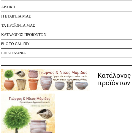
ΑΡΧΙΚΗ
Η ΕΤΑΙΡΕΙΑ ΜΑΣ
ΤΑ ΠΡΟΪΟΝΤΑ ΜΑΣ
ΚΑΤΑΛΟΓΟΣ ΠΡΟΪΟΝΤΩΝ
PHOTO GALLERY
ΕΠΙΚΟΙΝΩΝΙΑ
Κατάλογος
προϊόντων